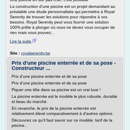
La construction d'une piscine est un projet demandant au
préalable une étude personnalisée qui permettra à Royal
Serenity de trouver les solutions pour répondre à vos
besoins. Royal Serenity peut vous fournir une solution
100% prête à plonger où vous ne devez vous occuper de
rien mais vous pouvez...
Lire la suite
Site :
royalserenity.be
Prix d'une piscine enterrée et de sa pose -
Constructeur ...
Prix d'une piscine enterrée et de sa pose
Prix d'une piscine enterrée et de sa pose
Piquer une tête dans sa piscine est un vrai luxe !
La piscine enterrée est le modèle le plus robuste, durable
et beau du marché.
En revanche, le prix de la piscine enterrée est
relativement élevé comparativement à d'autres options.
Découvrez ce qu'il faut savoir sur ce modèle: tarif de la
piscine...