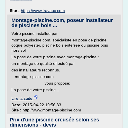
Site :
https://www.travaux.com
Montage-piscine.com, poseur installateur
de piscines bois ...
Votre piscine installée par
montage-piscine.com, spécialiste en pose de piscine
coque polyester, piscine bois enterrée ou piscine bois
hors sol
La pose de votre piscine avec montage-piscine :
un montage de qualité effectué par
des installateurs reconnus.
montage-piscine.com
vous propose:
La pose de votre piscine...
Lire la suite
Date:
2015-04-22 19:56:33
Site :
http://www.montage-piscine.com
Prix d'une piscine creusée selon ses
dimensions - devis