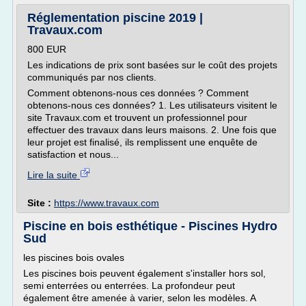
Réglementation piscine 2019 |
Travaux.com
800 EUR
Les indications de prix sont basées sur le coût des projets
communiqués par nos clients.
Comment obtenons-nous ces données ? Comment
obtenons-nous ces données? 1. Les utilisateurs visitent le
site Travaux.com et trouvent un professionnel pour
effectuer des travaux dans leurs maisons. 2. Une fois que
leur projet est finalisé, ils remplissent une enquête de
satisfaction et nous...
Lire la suite
Site :
https://www.travaux.com
Piscine en bois esthétique - Piscines Hydro
Sud
les piscines bois ovales
Les piscines bois peuvent également s'installer hors sol,
semi enterrées ou enterrées. La profondeur peut
également être amenée à varier, selon les modèles. A