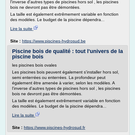
l'inverse d'autres types de piscines hors sol , les piscines
bois ne devront pas être démontées.
La taille est également extrêmement variable en fonction
des modèles. Le budget de la piscine dépendra...
Lire la suite
Site :
https://www.piscines-hydrosud.be
Piscine bois de qualité : tout l'univers de la
piscine bois
les piscines bois ovales
Les piscines bois peuvent également s'installer hors sol,
semi enterrées ou enterrées. La profondeur peut
également être amenée à varier, selon les modèles. A
l'inverse d'autres types de piscines hors sol , les piscines
bois ne devront pas être démontées.
La taille est également extrêmement variable en fonction
des modèles. Le budget de la piscine dépendra...
Lire la suite
Site :
https://www.piscines-hydrosud.fr