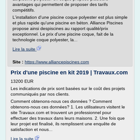
avantages qui permettent de proposer des tarifs
compétitifs.
L'installation d'une piscine coque polyester est plus simple
et plus rapide qu'une piscine en béton. Alliance Piscines
propose ainsi despiscines au rapport qualité/prix
exceptionnel. Le prix d'une piscine coque, fait de la
technologie coque polyester, la...
Lire la suite
Site :
https://www.alliancepiscines.com
Prix d'une piscine en kit 2019 | Travaux.com
13200 EUR
Les indications de prix sont basées sur le coût des projets
communiqués par nos clients.
Comment obtenons-nous ces données ? Comment
obtenons-nous ces données? 1. Les utilisateurs visitent le
site Travaux.com et trouvent un professionnel pour
effectuer des travaux dans leurs maisons. 2. Une fois que
leur projet est finalisé, ils remplissent une enquête de
satisfaction et nous...
Lire la suite