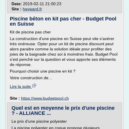
Date:
2019-02-11 21:00:23
Site :
hayward.fr
Piscine béton en kit pas cher - Budget Pool
en Suisse
Kit de piscine pas cher
La construction d'une piscine en Suisse peut vite s'avérer
très onéreuse. Opter pour un kit de piscine discount peut
alors paraitre comme la solution idéale pour profiter des
joies de la baignade chez soi à moindres frais. Budget Pool
s'est penché sur la question et vous apporte ses éléments
de réponse.
Pourquoi choisir une piscine en kit ?
Votre construction de...
Lire la suite
Site :
https://www.budgetpool.ch
Quel est en moyenne le prix d'une piscine
? - ALLIANCE ...
Le prix d'une piscine polyester
La piscine polyester en coque propose plusieurs