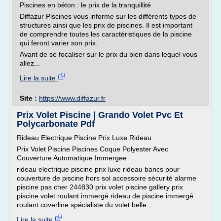
Piscines en béton : le prix de la tranquillité
Diffazur Piscines vous informe sur les différents types de
structures ainsi que les prix de piscines. Il est important
de comprendre toutes les caractéristiques de la piscine
qui feront varier son prix.
Avant de se focaliser sur le prix du bien dans lequel vous
allez...
Lire la suite
Site :
https://www.diffazur.fr
Prix Volet Piscine | Grando Volet Pvc Et
Polycarbonate Pdf
Rideau Electrique Piscine Prix Luxe Rideau
Prix Volet Piscine Piscines Coque Polyester Avec
Couverture Automatique Immergee
rideau electrique piscine prix luxe rideau bancs pour
couverture de piscine hors sol accessoire sécurité alarme
piscine pas cher 244830 prix volet piscine gallery prix
piscine volet roulant immergé rideau de piscine immergé
roulant coverline spécialiste du volet belle...
Lire la suite