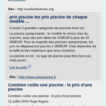
Site :
http://underthedome.org
prix piscine les prix piscine de chaque
modèle ...
Il existe 3 grandes catégories de piscines hors sol :
La piscine autoportante : le modèle le moins cher du
marché, avec des prix allant de 100EUR à plus de 10
000EUR. Pour la majorité des piscines autoportante, les
prix ne dépasseront pas les 1 000EUR. Cela dépendra de
la taille et des matériaux que vous choisirez.
La piscine en kit : ce type de piscine peut être hors sol,
mais aussi...
Lire la suite
Site :
http://www.votrepiscine.fr
Combien coûte une piscine : le prix d'une
piscine
Combien coûte une piscine : le prix d'une piscine
11 juillet 2016 Hugo Argent