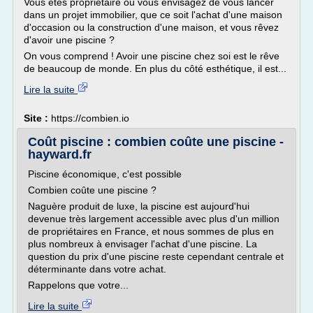
Vous êtes propriétaire ou vous envisagez de vous lancer
dans un projet immobilier, que ce soit l'achat d'une maison
d'occasion ou la construction d'une maison, et vous rêvez
d'avoir une piscine ?
On vous comprend ! Avoir une piscine chez soi est le rêve
de beaucoup de monde. En plus du côté esthétique, il est...
Lire la suite
Site :
https://combien.io
Coût piscine : combien coûte une piscine -
hayward.fr
Piscine économique, c'est possible
Combien coûte une piscine ?
Naguère produit de luxe, la piscine est aujourd'hui
devenue très largement accessible avec plus d'un million
de propriétaires en France, et nous sommes de plus en
plus nombreux à envisager l'achat d'une piscine. La
question du prix d'une piscine reste cependant centrale et
déterminante dans votre achat.
Rappelons que votre...
Lire la suite