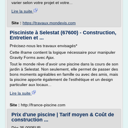
varier selon votre projet et votre...
Lire la suite
Site :
https://travaux.mondevis.com
Pisciniste à Selestat (67600) - Construction,
Entretien et ...
Précisez-nous les travaux envisagés*
Cette iframe contient la logique nécessaire pour manipuler
Gravity Forms avec Ajax.
Tout le monde rêve d'avoir une piscine dans la cours de son
jardin à Selestat. Non seulement, elle permet de passer des
bons moments agréables en famille ou avec des amis, mais
la piscine apporte également de l'esthétique et un design
particulier aux locaux...
Lire la suite
Site :
http://france-piscine.com
Prix d'une piscine | Tarif moyen & Coût de
construction ...
Dès 35 000EUR