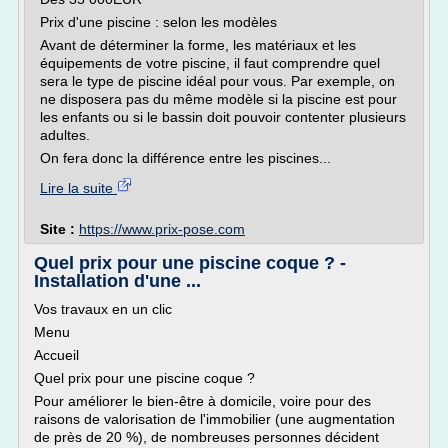
Prix d'une piscine : selon les modèles
Avant de déterminer la forme, les matériaux et les
équipements de votre piscine, il faut comprendre quel
sera le type de piscine idéal pour vous. Par exemple, on
ne disposera pas du même modèle si la piscine est pour
les enfants ou si le bassin doit pouvoir contenter plusieurs
adultes.
On fera donc la différence entre les piscines...
Lire la suite
Site :
https://www.prix-pose.com
Quel prix pour une piscine coque ? -
Installation d'une ...
Vos travaux en un clic
Menu
Accueil
Quel prix pour une piscine coque ?
Pour améliorer le bien-être à domicile, voire pour des
raisons de valorisation de l'immobilier (une augmentation
de près de 20 %), de nombreuses personnes décident