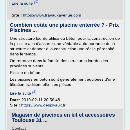
Lire la suite
Site :
https://www.travauxavenue.com
Combien coûte une piscine enterrée ? - Prix
Piscines ...
Une structure lourde utilise du béton pour la construction de
la piscine afin d'assurer une véritable auto portance de la
structure et donner à la construction une réelle pérennité
dans le temps.
On retrouve dans la famille des structures lourdes les
procédés suivants :
Piscine en béton :
Les piscines en béton sont généralement équipées d'une
filtration traditionnelle. Les pièces...
Lire la suite
Date:
2019-02-11 20:56:48
Site :
https://www.desjoyaux.fr
Magasin de piscines en kit et accessoires
Toulouse 31 ...
Contact