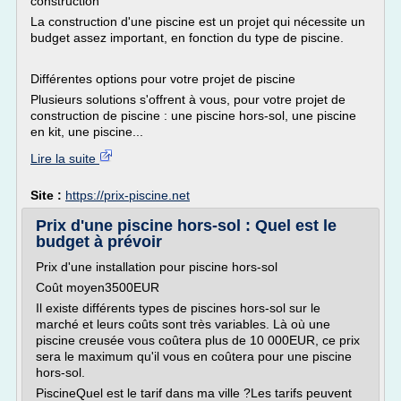
construction
La construction d'une piscine est un projet qui nécessite un
budget assez important, en fonction du type de piscine.
Différentes options pour votre projet de piscine
Plusieurs solutions s'offrent à vous, pour votre projet de
construction de piscine : une piscine hors-sol, une piscine
en kit, une piscine...
Lire la suite
Site :
https://prix-piscine.net
Prix d'une piscine hors-sol : Quel est le
budget à prévoir
Prix d'une installation pour piscine hors-sol
Coût moyen3500EUR
Il existe différents types de piscines hors-sol sur le
marché et leurs coûts sont très variables. Là où une
piscine creusée vous coûtera plus de 10 000EUR, ce prix
sera le maximum qu'il vous en coûtera pour une piscine
hors-sol.
PiscineQuel est le tarif dans ma ville ?Les tarifs peuvent