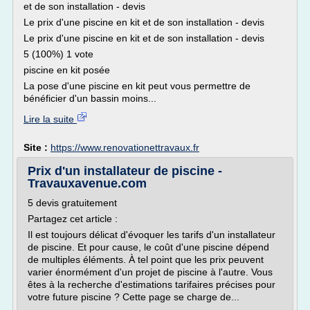
et de son installation - devis
Le prix d'une piscine en kit et de son installation - devis
Le prix d'une piscine en kit et de son installation - devis
5 (100%) 1 vote
piscine en kit posée
La pose d'une piscine en kit peut vous permettre de
bénéficier d'un bassin moins...
Lire la suite
Site :
https://www.renovationettravaux.fr
Prix d'un installateur de piscine -
Travauxavenue.com
5 devis gratuitement
Partagez cet article :
Il est toujours délicat d'évoquer les tarifs d'un installateur
de piscine. Et pour cause, le coût d'une piscine dépend
de multiples éléments. À tel point que les prix peuvent
varier énormément d'un projet de piscine à l'autre. Vous
êtes à la recherche d'estimations tarifaires précises pour
votre future piscine ? Cette page se charge de...