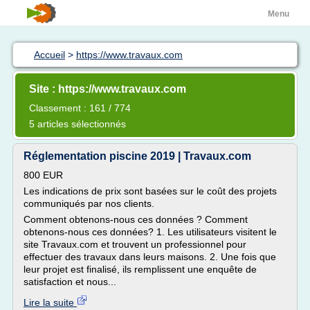
Menu
Accueil
>
https://www.travaux.com
Site : https://www.travaux.com
Classement : 161 / 774
5 articles sélectionnés
Réglementation piscine 2019 | Travaux.com
800 EUR
Les indications de prix sont basées sur le coût des projets
communiqués par nos clients.
Comment obtenons-nous ces données ? Comment
obtenons-nous ces données? 1. Les utilisateurs visitent le
site Travaux.com et trouvent un professionnel pour
effectuer des travaux dans leurs maisons. 2. Une fois que
leur projet est finalisé, ils remplissent une enquête de
satisfaction et nous...
Lire la suite