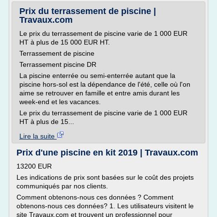
Prix du terrassement de piscine |
Travaux.com
Le prix du terrassement de piscine varie de 1 000 EUR
HT à plus de 15 000 EUR HT.
Terrassement de piscine
Terrassement piscine DR
La piscine enterrée ou semi-enterrée autant que la
piscine hors-sol est la dépendance de l'été, celle où l'on
aime se retrouver en famille et entre amis durant les
week-end et les vacances.
Le prix du terrassement de piscine varie de 1 000 EUR
HT à plus de 15...
Lire la suite
Prix d'une piscine en kit 2019 | Travaux.com
13200 EUR
Les indications de prix sont basées sur le coût des projets
communiqués par nos clients.
Comment obtenons-nous ces données ? Comment
obtenons-nous ces données? 1. Les utilisateurs visitent le
site Travaux.com et trouvent un professionnel pour