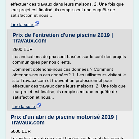
effectuer des travaux dans leurs maisons. 2. Une fois que
leur projet est finalisé, ils remplissent une enquête de
satisfaction et nous...
Lire la suite
Prix de l'entretien d'une piscine 2019 |
Travaux.com
2600 EUR
Les indications de prix sont basées sur le coût des projets
communiqués par nos clients.
Comment obtenons-nous ces données ? Comment
obtenons-nous ces données? 1. Les utilisateurs visitent le
site Travaux.com et trouvent un professionnel pour
effectuer des travaux dans leurs maisons. 2. Une fois que
leur projet est finalisé, ils remplissent une enquête de
satisfaction et nous...
Lire la suite
Prix d'un abri de piscine motorisé 2019 |
Travaux.com
5000 EUR
Les indications de prix sont basées sur le coût des projets