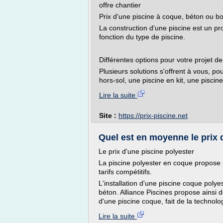
offre chantier
Prix d'une piscine à coque, béton ou boi
La construction d'une piscine est un pr
fonction du type de piscine.
Différentes options pour votre projet de
Plusieurs solutions s'offrent à vous, po
hors-sol, une piscine en kit, une piscine
Lire la suite
Site :
https://prix-piscine.net
Quel est en moyenne le prix d
Le prix d'une piscine polyester
La piscine polyester en coque propose
tarifs compétitifs.
L'installation d'une piscine coque polye
béton. Alliance Piscines propose ainsi d
d'une piscine coque, fait de la technolog
Lire la suite