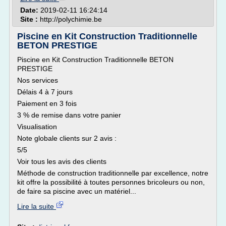
Date:
2019-02-11 16:24:14
Site :
http://polychimie.be
Piscine en Kit Construction Traditionnelle
BETON PRESTIGE
Piscine en Kit Construction Traditionnelle BETON
PRESTIGE
Nos services
Délais 4 à 7 jours
Paiement en 3 fois
3 % de remise dans votre panier
Visualisation
Note globale clients sur 2 avis :
5/5
Voir tous les avis des clients
Méthode de construction traditionnelle par excellence, notre
kit offre la possibilité à toutes personnes bricoleurs ou non,
de faire sa piscine avec un matériel...
Lire la suite