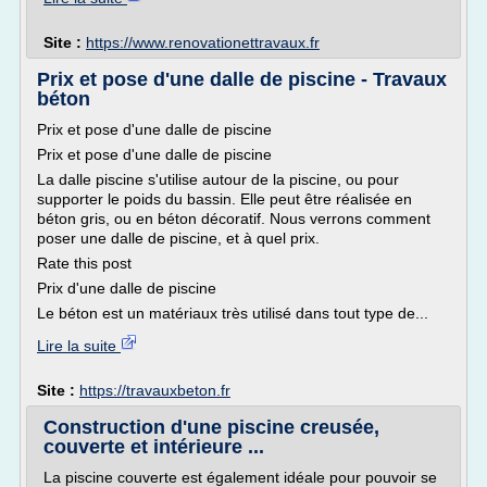
Site :
https://www.renovationettravaux.fr
Prix et pose d'une dalle de piscine - Travaux
béton
Prix et pose d'une dalle de piscine
Prix et pose d'une dalle de piscine
La dalle piscine s'utilise autour de la piscine, ou pour
supporter le poids du bassin. Elle peut être réalisée en
béton gris, ou en béton décoratif. Nous verrons comment
poser une dalle de piscine, et à quel prix.
Rate this post
Prix d'une dalle de piscine
Le béton est un matériaux très utilisé dans tout type de...
Lire la suite
Site :
https://travauxbeton.fr
Construction d'une piscine creusée,
couverte et intérieure ...
La piscine couverte est également idéale pour pouvoir se