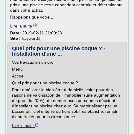
prix d'une piscine reste cependant centrale et déterminante
dans votre achat.
Rappelons que votre...
Lire la suite
Date:
2019-02-11 21:00:23
Site :
hayward.fr
Quel prix pour une piscine coque ? -
Installation d'une ...
Vos travaux en un clic
Menu
Accueil
Quel prix pour une piscine coque ?
Pour améliorer le bien-être à domicile, voire pour des
raisons de valorisation de l'immobilier (une augmentation
de près de 20 %), de nombreuses personnes décident
d'installer une piscine chez eux. Se matérialisant par un
bassin artificiel enterré ou hors sol, très étanche, rempli
d'eau traitée pour la circonstance...
Lire la suite