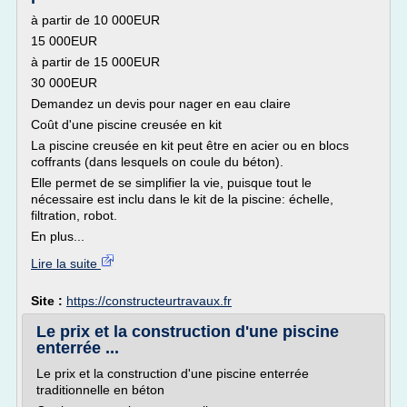
à partir de 10 000EUR
15 000EUR
à partir de 15 000EUR
30 000EUR
Demandez un devis pour nager en eau claire
Coût d'une piscine creusée en kit
La piscine creusée en kit peut être en acier ou en blocs
coffrants (dans lesquels on coule du béton).
Elle permet de se simplifier la vie, puisque tout le
nécessaire est inclu dans le kit de la piscine: échelle,
filtration, robot.
En plus...
Lire la suite
Site :
https://constructeurtravaux.fr
Le prix et la construction d'une piscine
enterrée ...
Le prix et la construction d'une piscine enterrée
traditionnelle en béton