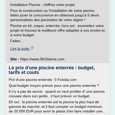
Installation Piscine : chiffrez votre projet
Pour la construction ou l'installation de votre piscine,
faites jouer la concurrence en obtenant jusqu'à 5 devis
personnalisés des piscinistes de votre région !
Piscine en kit, coque, enterrée, hors sol : soumettez votre
projet et trouvez la meilleure offre adaptée à vos envies et
à votre budget.
Faites...
Lire la suite
Site :
https://www.3615devis.com
Le prix d'une piscine enterrée : budget,
tarifs et couts
Prix d'une piscine enterrée © Fotolia.com
Quel budget moyen prévoir pour une piscine enterrée ?
Il n'y a pas de secret : quand on veut profiter d' une piscine
creusée dans son jardin , il faut prévoir un budget.
Eh oui : la piscine enterrée est la piscine la plus haut de
gamme du marché, et il faut compter un budget minimum
de 20 000 EUR pour avoir le plaisir d'en faire installer une...