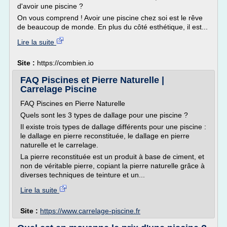
d'avoir une piscine ?
On vous comprend ! Avoir une piscine chez soi est le rêve
de beaucoup de monde. En plus du côté esthétique, il est...
Lire la suite
Site :
https://combien.io
FAQ Piscines et Pierre Naturelle |
Carrelage Piscine
FAQ Piscines en Pierre Naturelle
Quels sont les 3 types de dallage pour une piscine ?
Il existe trois types de dallage différents pour une piscine :
le dallage en pierre reconstituée, le dallage en pierre
naturelle et le carrelage.
La pierre reconstituée est un produit à base de ciment, et
non de véritable pierre, copiant la pierre naturelle grâce à
diverses techniques de teinture et un...
Lire la suite
Site :
https://www.carrelage-piscine.fr