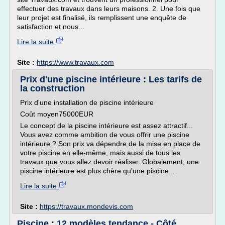
effectuer des travaux dans leurs maisons. 2. Une fois que
leur projet est finalisé, ils remplissent une enquête de
satisfaction et nous...
Lire la suite
Site :
https://www.travaux.com
Prix d'une piscine intérieure : Les tarifs de
la construction
Prix d'une installation de piscine intérieure
Coût moyen75000EUR
Le concept de la piscine intérieure est assez attractif...
Vous avez comme ambition de vous offrir une piscine
intérieure ? Son prix va dépendre de la mise en place de
votre piscine en elle-même, mais aussi de tous les
travaux que vous allez devoir réaliser. Globalement, une
piscine intérieure est plus chère qu'une piscine...
Lire la suite
Site :
https://travaux.mondevis.com
Piscine : 12 modèles tendance - Côté