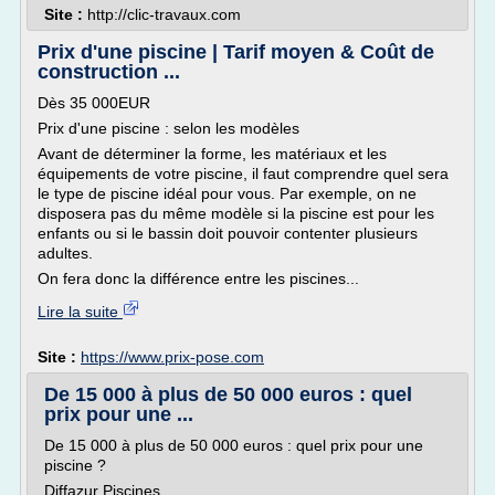
Site :
http://clic-travaux.com
Prix d'une piscine | Tarif moyen & Coût de
construction ...
Dès 35 000EUR
Prix d'une piscine : selon les modèles
Avant de déterminer la forme, les matériaux et les
équipements de votre piscine, il faut comprendre quel sera
le type de piscine idéal pour vous. Par exemple, on ne
disposera pas du même modèle si la piscine est pour les
enfants ou si le bassin doit pouvoir contenter plusieurs
adultes.
On fera donc la différence entre les piscines...
Lire la suite
Site :
https://www.prix-pose.com
De 15 000 à plus de 50 000 euros : quel
prix pour une ...
De 15 000 à plus de 50 000 euros : quel prix pour une
piscine ?
Diffazur Piscines