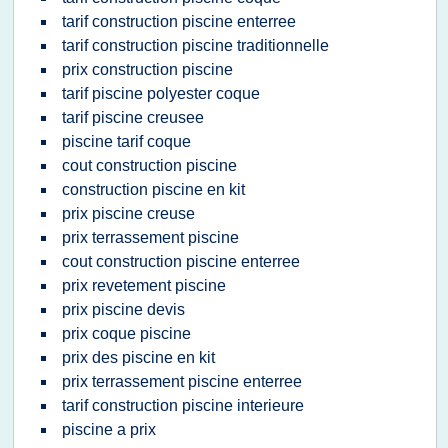
tarif construction piscine enterree
tarif construction piscine traditionnelle
prix construction piscine
tarif piscine polyester coque
tarif piscine creusee
piscine tarif coque
cout construction piscine
construction piscine en kit
prix piscine creuse
prix terrassement piscine
cout construction piscine enterree
prix revetement piscine
prix piscine devis
prix coque piscine
prix des piscine en kit
prix terrassement piscine enterree
tarif construction piscine interieure
piscine a prix