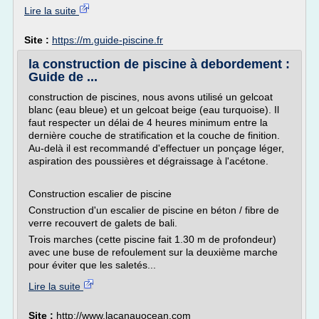
Lire la suite
Site :
https://m.guide-piscine.fr
la construction de piscine à debordement :
Guide de ...
construction de piscines, nous avons utilisé un gelcoat
blanc (eau bleue) et un gelcoat beige (eau turquoise). Il
faut respecter un délai de 4 heures minimum entre la
dernière couche de stratification et la couche de finition.
Au-delà il est recommandé d'effectuer un ponçage léger,
aspiration des poussières et dégraissage à l'acétone.
Construction escalier de piscine
Construction d'un escalier de piscine en béton / fibre de
verre recouvert de galets de bali.
Trois marches (cette piscine fait 1.30 m de profondeur)
avec une buse de refoulement sur la deuxième marche
pour éviter que les saletés...
Lire la suite
Site :
http://www.lacanauocean.com