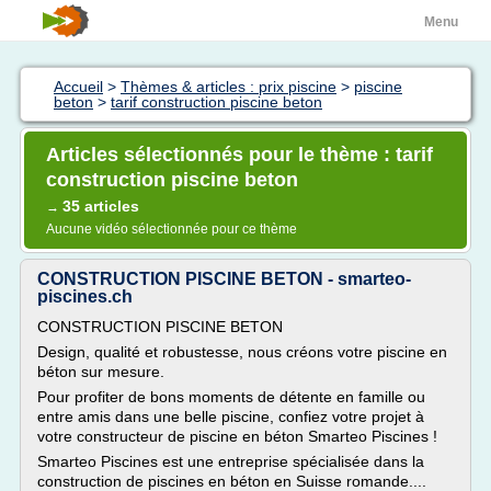
Menu
Accueil
>
Thèmes & articles : prix piscine
>
piscine
beton
>
tarif construction piscine beton
Articles sélectionnés pour le thème : tarif
construction piscine beton
35 articles
→
Aucune vidéo sélectionnée pour ce thème
CONSTRUCTION PISCINE BETON - smarteo-
piscines.ch
CONSTRUCTION PISCINE BETON
Design, qualité et robustesse, nous créons votre piscine en
béton sur mesure.
Pour profiter de bons moments de détente en famille ou
entre amis dans une belle piscine, confiez votre projet à
votre constructeur de piscine en béton Smarteo Piscines !
Smarteo Piscines est une entreprise spécialisée dans la
construction de piscines en béton en Suisse romande....