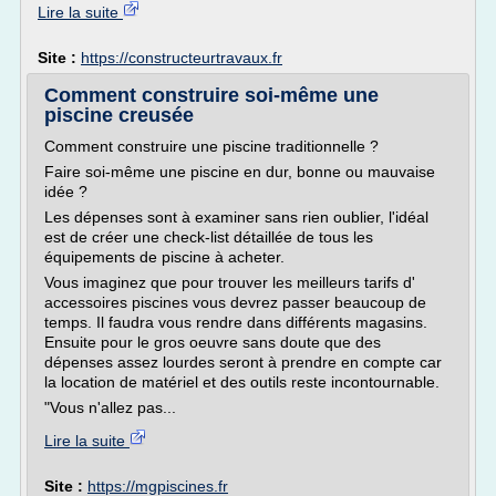
Lire la suite
Site :
https://constructeurtravaux.fr
Comment construire soi-même une
piscine creusée
Comment construire une piscine traditionnelle ?
Faire soi-même une piscine en dur, bonne ou mauvaise
idée ?
Les dépenses sont à examiner sans rien oublier, l'idéal
est de créer une check-list détaillée de tous les
équipements de piscine à acheter.
Vous imaginez que pour trouver les meilleurs tarifs d'
accessoires piscines vous devrez passer beaucoup de
temps. Il faudra vous rendre dans différents magasins.
Ensuite pour le gros oeuvre sans doute que des
dépenses assez lourdes seront à prendre en compte car
la location de matériel et des outils reste incontournable.
"Vous n'allez pas...
Lire la suite
Site :
https://mgpiscines.fr