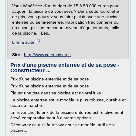
Vous bénéficiez d'un budget de 15 à 50 000 euros pour
acquérir la piscine de vos rêves ? Dans cette fourchette
de prix, vous pourrez vous faire plaisir avec une piscine
enterrée ou semi-enterrée. Fabrication traditionnelle ou
en usine, piscine en coque, niveau d'équipements, taille
de la piscine... Les...
Lire la suite
Site :
http://www.cotemaison.fr
Prix d'une piscine enterrée et de sa pose -
Constructeur ...
Prix d'une piscine enterrée et de sa pose
Prix d'une piscine enterrée et de sa pose
Piquer une tête dans sa piscine est un vrai luxe !
La piscine enterrée est le modèle le plus robuste, durable et
beau du marché.
En revanche, le prix de la piscine enterrée est relativement
élevé comparativement à d'autres options.
Découvrez ce qu'il faut savoir sur ce modèle: tarif de la
piscine...