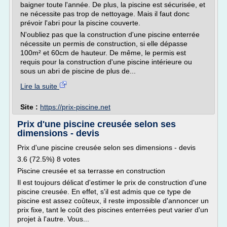
baigner toute l'année. De plus, la piscine est sécurisée, et
ne nécessite pas trop de nettoyage. Mais il faut donc
prévoir l'abri pour la piscine couverte.
N'oubliez pas que la construction d'une piscine enterrée
nécessite un permis de construction, si elle dépasse
100m² et 60cm de hauteur. De même, le permis est
requis pour la construction d'une piscine intérieure ou
sous un abri de piscine de plus de...
Lire la suite
Site :
https://prix-piscine.net
Prix d'une piscine creusée selon ses
dimensions - devis
Prix d'une piscine creusée selon ses dimensions - devis
3.6 (72.5%) 8 votes
Piscine creusée et sa terrasse en construction
Il est toujours délicat d'estimer le prix de construction d'une
piscine creusée. En effet, s'il est admis que ce type de
piscine est assez coûteux, il reste impossible d'annoncer un
prix fixe, tant le coût des piscines enterrées peut varier d'un
projet à l'autre. Vous...