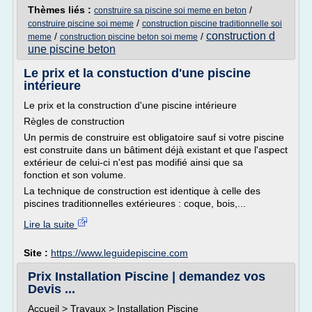
Thèmes liés :
/
construire sa piscine soi meme en beton
/
construire piscine soi meme
construction piscine traditionnelle soi
construction d
/
/
meme
construction piscine beton soi meme
une piscine beton
Le prix et la constuction d'une piscine
intérieure
Le prix et la construction d'une piscine intérieure
Règles de construction
Un permis de construire est obligatoire sauf si votre piscine
est construite dans un bâtiment déjà existant et que l'aspect
extérieur de celui-ci n'est pas modifié ainsi que sa
fonction et son volume.
La technique de construction est identique à celle des
piscines traditionnelles extérieures : coque, bois,...
Lire la suite
Site :
https://www.leguidepiscine.com
Prix Installation Piscine | demandez vos
Devis ...
Accueil > Travaux > Installation Piscine