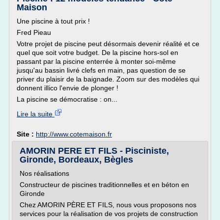
Maison
Une piscine à tout prix !
Fred Pieau
Votre projet de piscine peut désormais devenir réalité et ce
quel que soit votre budget. De la piscine hors-sol en
passant par la piscine enterrée à monter soi-même
jusqu'au bassin livré clefs en main, pas question de se
priver du plaisir de la baignade. Zoom sur des modèles qui
donnent illico l'envie de plonger !
La piscine se démocratise : on...
Lire la suite
Site :
http://www.cotemaison.fr
AMORIN PERE ET FILS - Pisciniste,
Gironde, Bordeaux, Bègles
Nos réalisations
Constructeur de piscines traditionnelles et en béton en
Gironde
Chez AMORIN PÈRE ET FILS, nous vous proposons nos
services pour la réalisation de vos projets de construction