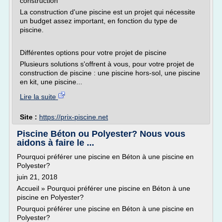
construction
La construction d'une piscine est un projet qui nécessite
un budget assez important, en fonction du type de
piscine.
Différentes options pour votre projet de piscine
Plusieurs solutions s'offrent à vous, pour votre projet de
construction de piscine : une piscine hors-sol, une piscine
en kit, une piscine...
Lire la suite
Site :
https://prix-piscine.net
Piscine Béton ou Polyester? Nous vous
aidons à faire le ...
Pourquoi préférer une piscine en Béton à une piscine en
Polyester?
juin 21, 2018
Accueil » Pourquoi préférer une piscine en Béton à une
piscine en Polyester?
Pourquoi préférer une piscine en Béton à une piscine en
Polyester?