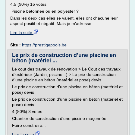
4.5 (90%) 16 votes
Piscine bétonnée ou en polyester ?
Dans les deux cas elles se valent, elles ont chacune leur
aspect positif et négatif. Mais je m'adresse...
Lire la suite
Site :
https://prestigepools.be
Le prix de construction d’une piscine en
béton (matériel ...
Le cout des travaux de rénovation > Le Cout des travaux
d'extérieur (Jardin, piscine...) > Le prix de construction
d'une piscine en béton (matériel et pose) devis
Le prix de construction d'une piscine en béton (matériel et
pose) devis
Le prix de construction d'une piscine en béton (matériel et
pose) devis
4 (80%) 3 votes
Chantier de construction d'une piscine maçonnée
Faire construire...
Lire la suite