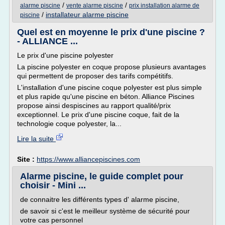
/
/
alarme piscine
vente alarme piscine
prix installation alarme de
/
installateur alarme piscine
piscine
Quel est en moyenne le prix d'une piscine ?
- ALLIANCE ...
Le prix d'une piscine polyester
La piscine polyester en coque propose plusieurs avantages
qui permettent de proposer des tarifs compétitifs.
L'installation d'une piscine coque polyester est plus simple
et plus rapide qu'une piscine en béton. Alliance Piscines
propose ainsi despiscines au rapport qualité/prix
exceptionnel. Le prix d'une piscine coque, fait de la
technologie coque polyester, la...
Lire la suite
Site :
https://www.alliancepiscines.com
Alarme piscine, le guide complet pour
choisir - Mini ...
de connaitre les différents types d' alarme piscine,
de savoir si c'est le meilleur système de sécurité pour
votre cas personnel