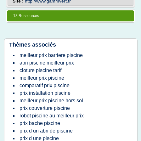
Site :
http://www.gammvert.fr
18 Ressources
Thèmes associés
meilleur prix barriere piscine
abri piscine meilleur prix
cloture piscine tarif
meilleur prix piscine
comparatif prix piscine
prix installation piscine
meilleur prix piscine hors sol
prix couverture piscine
robot piscine au meilleur prix
prix bache piscine
prix d un abri de piscine
prix d une piscine