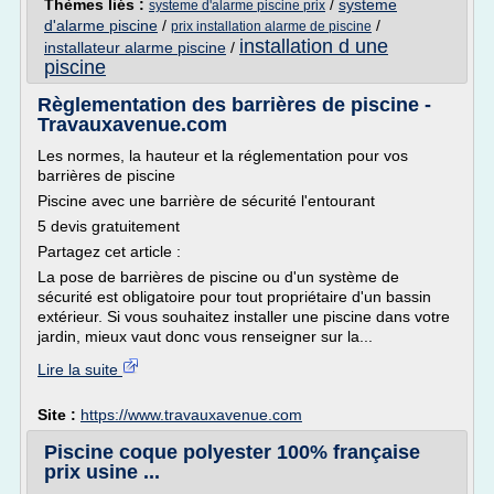
Thèmes liés :
/
systeme
systeme d'alarme piscine prix
d'alarme piscine
/
/
prix installation alarme de piscine
installation d une
installateur alarme piscine
/
piscine
Règlementation des barrières de piscine -
Travauxavenue.com
Les normes, la hauteur et la réglementation pour vos
barrières de piscine
Piscine avec une barrière de sécurité l'entourant
5 devis gratuitement
Partagez cet article :
La pose de barrières de piscine ou d'un système de
sécurité est obligatoire pour tout propriétaire d'un bassin
extérieur. Si vous souhaitez installer une piscine dans votre
jardin, mieux vaut donc vous renseigner sur la...
Lire la suite
Site :
https://www.travauxavenue.com
Piscine coque polyester 100% française
prix usine ...