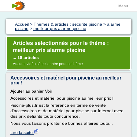
Menu
Accueil
>
Thèmes & articles : securite piscine
>
alarme
piscine
>
meilleur prix alarme piscine
Articles sélectionnés pour le thème :
meilleur prix alarme piscine
18 articles
→
Aucune vidéo sélectionnée pour ce thème
Accessoires et matériel pour piscine au meilleur
prix !
Ajouter au panier Voir
Accessoires et matériel pour piscine au meilleur prix !
Piscine-plus.fr est la référence en terme de vente
d'accessoires et de matériel pour piscine sur Internet avec
des prix défiants toute concurrence.
Nous vous faisons profiter de bonnes affaires toute...
Lire la suite