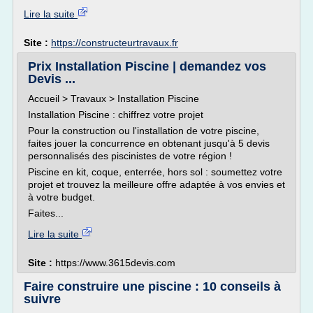
Lire la suite
Site :
https://constructeurtravaux.fr
Prix Installation Piscine | demandez vos
Devis ...
Accueil > Travaux > Installation Piscine
Installation Piscine : chiffrez votre projet
Pour la construction ou l'installation de votre piscine,
faites jouer la concurrence en obtenant jusqu'à 5 devis
personnalisés des piscinistes de votre région !
Piscine en kit, coque, enterrée, hors sol : soumettez votre
projet et trouvez la meilleure offre adaptée à vos envies et
à votre budget.
Faites...
Lire la suite
Site :
https://www.3615devis.com
Faire construire une piscine : 10 conseils à
suivre