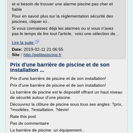
et si besoin de trouver une alarme piscine pas cher et
fiable
Pour en savoir plus sur la réglementation sécurité des
piscines, cliquer ici .
Si vous connaissez déjà les alarmes ou si vous n'avez
pas le temps de lire tout l'article, voici une sélection de...
Lire la suite
Date:
2019-02-11 21:06:55
Site :
http://petitepiscine.fr
Prix d'une barrière de piscine et de son
installation ...
Prix d'une barrière de piscine et de son installation!
Prix d'une barrière de piscine et de son installation!
La barrière de piscine est le dispositif offrant un haut niveau
de sécurité autour d'une piscine.
Découvrez la clôture de piscine sous tous ses angles: ?prix,
?modèles, ?installation, ?devis!
Rate this post
Pas de commentaire
La barrière de piscine: un équipement...