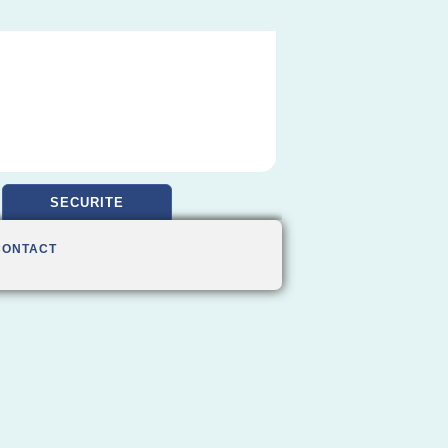
SECURITE
CONTACT