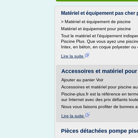
Matériel et équipement pas cher p
> Matériel et équipement de piscine
Matériel et équipement pour piscine
Tout le matériel et l'équipement indispe
Piscine Plus. Que vous ayez une piscine
Intex, en béton, en coque polyester ou e
Lire la suite
Accessoires et matériel pour 
Ajouter au panier Voir
Accessoires et matériel pour piscine au 
Piscine-plus.fr est la référence en ter
sur Internet avec des prix défiants tou
Nous vous faisons profiter de bonnes aff
Lire la suite
Pièces détachées pompe pisc