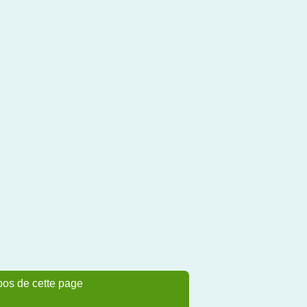
pos de cette page