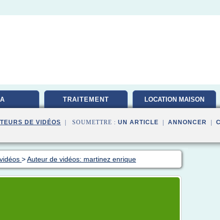
A
TRAITEMENT
LOCATION MAISON
TEURS DE VIDÉOS
| SOUMETTRE :
UN ARTICLE
|
ANNONCER
|
 vidéos
>
Auteur de vidéos: martinez enrique