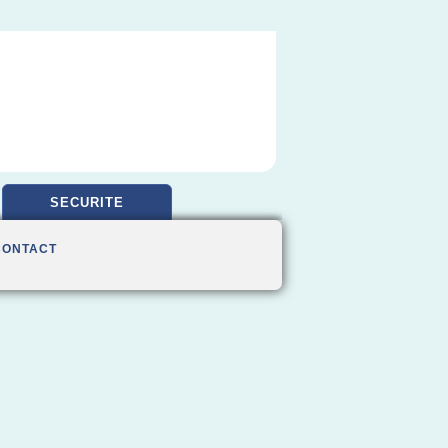
SECURITE
CONTACT