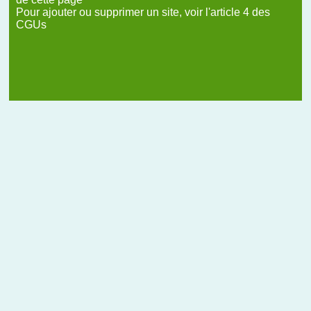
Pour ajouter ou supprimer un site, voir l'article 4 des
CGUs