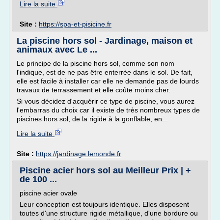
Lire la suite
Site :
https://spa-et-pisicine.fr
La piscine hors sol - Jardinage, maison et
animaux avec Le ...
Le principe de la piscine hors sol, comme son nom
l'indique, est de ne pas être enterrée dans le sol. De fait,
elle est facile à installer car elle ne demande pas de lourds
travaux de terrassement et elle coûte moins cher.
Si vous décidez d'acquérir ce type de piscine, vous aurez
l'embarras du choix car il existe de très nombreux types de
piscines hors sol, de la rigide à la gonflable, en...
Lire la suite
Site :
https://jardinage.lemonde.fr
Piscine acier hors sol au Meilleur Prix | +
de 100 ...
piscine acier ovale
Leur conception est toujours identique. Elles disposent
toutes d'une structure rigide métallique, d'une bordure ou