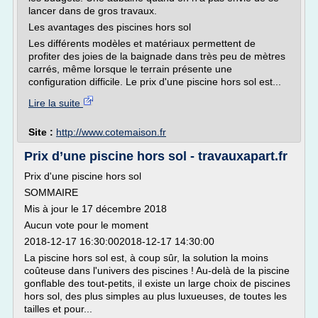
lancer dans de gros travaux.
Les avantages des piscines hors sol
Les différents modèles et matériaux permettent de
profiter des joies de la baignade dans très peu de mètres
carrés, même lorsque le terrain présente une
configuration difficile. Le prix d'une piscine hors sol est...
Lire la suite
Site :
http://www.cotemaison.fr
Prix d’une piscine hors sol - travauxapart.fr
Prix d'une piscine hors sol
SOMMAIRE
Mis à jour le 17 décembre 2018
Aucun vote pour le moment
2018-12-17 16:30:002018-12-17 14:30:00
La piscine hors sol est, à coup sûr, la solution la moins
coûteuse dans l'univers des piscines ! Au-delà de la piscine
gonflable des tout-petits, il existe un large choix de piscines
hors sol, des plus simples au plus luxueuses, de toutes les
tailles et pour...