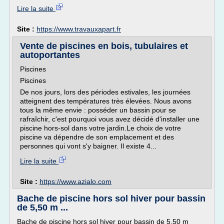
Lire la suite
Site :
https://www.travauxapart.fr
Vente de piscines en bois, tubulaires et
autoportantes
Piscines
Piscines
De nos jours, lors des périodes estivales, les journées
atteignent des températures très élevées. Nous avons
tous la même envie : posséder un bassin pour se
rafraîchir, c'est pourquoi vous avez décidé d'installer une
piscine hors-sol dans votre jardin.Le choix de votre
piscine va dépendre de son emplacement et des
personnes qui vont s'y baigner. Il existe 4...
Lire la suite
Site :
https://www.azialo.com
Bache de piscine hors sol hiver pour bassin
de 5,50 m ...
Bache de piscine hors sol hiver pour bassin de 5,50 m