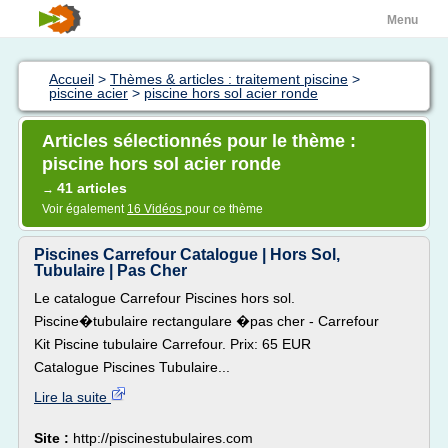
Menu
Accueil
>
Thèmes & articles : traitement piscine
>
piscine acier
>
piscine hors sol acier ronde
Articles sélectionnés pour le thème :
piscine hors sol acier ronde
41 articles
→
Voir également
16 Vidéos
pour ce thème
Piscines Carrefour Catalogue | Hors Sol,
Tubulaire | Pas Cher
Le catalogue Carrefour Piscines hors sol.
Piscine�tubulaire rectangulare �pas cher - Carrefour
Kit Piscine tubulaire Carrefour. Prix: 65 EUR
Catalogue Piscines Tubulaire...
Lire la suite
Site :
http://piscinestubulaires.com