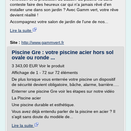
conteste faire des heureux car qui n'a jamais rêvé d'en
installer une dans son jardin ? Avec Gamm vert, votre rêve
devient réalité !
Accompagnez votre salon de jardin de l'une de nos...
Lire la suite
Site :
http://www.gammvert.fr
Piscine Gre : votre piscine acier hors sol
ovale ou ronde ...
3 343,00 EUR Voir le produit
Affichage de 1 - 72 sur 72 éléments
De plus lorsque vous enterrée votre piscine un dispositif
de sécurité devient obligatoire, bâche, alarme, barrière.....
Enterrer une piscine Gre voir les étapes sur notre vidéo
La Piscine acier
Une piscine durable et esthétique.
Vous avez déjà entendu parler de la piscine en acier ? Il
s'agit sans doute du modèle de...
Lire la suite