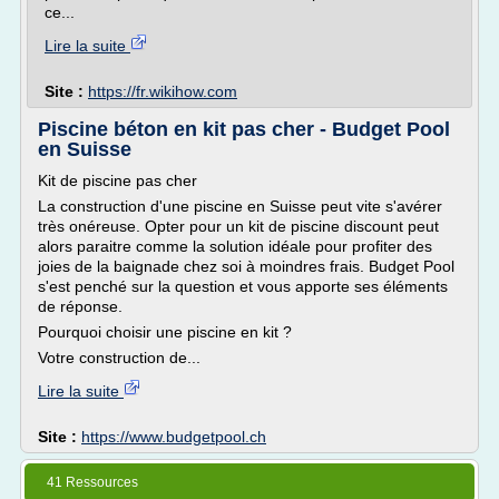
ce...
Lire la suite
Site :
https://fr.wikihow.com
Piscine béton en kit pas cher - Budget Pool
en Suisse
Kit de piscine pas cher
La construction d'une piscine en Suisse peut vite s'avérer
très onéreuse. Opter pour un kit de piscine discount peut
alors paraitre comme la solution idéale pour profiter des
joies de la baignade chez soi à moindres frais. Budget Pool
s'est penché sur la question et vous apporte ses éléments
de réponse.
Pourquoi choisir une piscine en kit ?
Votre construction de...
Lire la suite
Site :
https://www.budgetpool.ch
41 Ressources