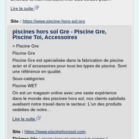
Lire la suite
Site :
https://www.piscine-hors-sol.pro
piscines hors sol Gre - Piscine Gre,
Piscine Toi, Accessoires
> Piscine Gre
Piscine Gre
Piscine Gre est spécialisée dans la fabrication de piscine
acier et d´accessoires pour tous les types de piscine. Sont
une référence en qualité.
Sous-catégories
Piscine WET
On est un magasin online avec une vaste expérience
dans le monde des piscines hors sol, nos clients satisfaits
avalisent notre travail dans le secteur. L'un des produits
vedettes de notre...
Lire la suite
Site :
https://www.piscinehorssol.com
Thèmes liés :
/