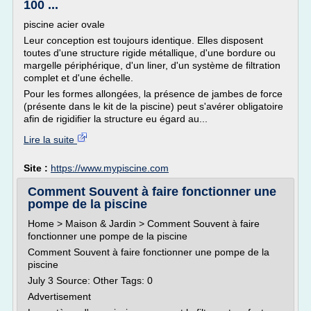
100 ...
piscine acier ovale
Leur conception est toujours identique. Elles disposent
toutes d'une structure rigide métallique, d'une bordure ou
margelle périphérique, d'un liner, d'un système de filtration
complet et d'une échelle.
Pour les formes allongées, la présence de jambes de force
(présente dans le kit de la piscine) peut s'avérer obligatoire
afin de rigidifier la structure eu égard au...
Lire la suite
Site :
https://www.mypiscine.com
Comment Souvent à faire fonctionner une
pompe de la piscine
Home > Maison & Jardin > Comment Souvent à faire
fonctionner une pompe de la piscine
Comment Souvent à faire fonctionner une pompe de la
piscine
July 3 Source: Other Tags: 0
Advertisement