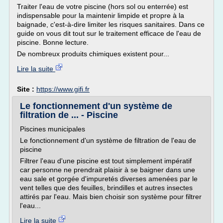
Traiter l'eau de votre piscine (hors sol ou enterrée) est
indispensable pour la maintenir limpide et propre à la
baignade, c'est-à-dire limiter les risques sanitaires. Dans ce
guide on vous dit tout sur le traitement efficace de l'eau de
piscine. Bonne lecture.
De nombreux produits chimiques existent pour...
Lire la suite
Site :
https://www.gifi.fr
Le fonctionnement d'un système de
filtration de ... - Piscine
Piscines municipales
Le fonctionnement d'un système de filtration de l'eau de
piscine
Filtrer l'eau d'une piscine est tout simplement impératif
car personne ne prendrait plaisir à se baigner dans une
eau sale et gorgée d'impuretés diverses amenées par le
vent telles que des feuilles, brindilles et autres insectes
attirés par l'eau. Mais bien choisir son système pour filtrer
l'eau...
Lire la suite