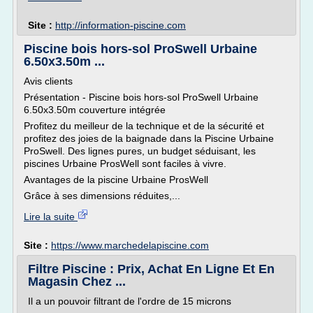
Site :
http://information-piscine.com
Piscine bois hors-sol ProSwell Urbaine
6.50x3.50m ...
Avis clients
Présentation - Piscine bois hors-sol ProSwell Urbaine
6.50x3.50m couverture intégrée
Profitez du meilleur de la technique et de la sécurité et
profitez des joies de la baignade dans la Piscine Urbaine
ProSwell. Des lignes pures, un budget séduisant, les
piscines Urbaine ProsWell sont faciles à vivre.
Avantages de la piscine Urbaine ProsWell
Grâce à ses dimensions réduites,...
Lire la suite
Site :
https://www.marchedelapiscine.com
Filtre Piscine : Prix, Achat En Ligne Et En
Magasin Chez ...
Il a un pouvoir filtrant de l'ordre de 15 microns