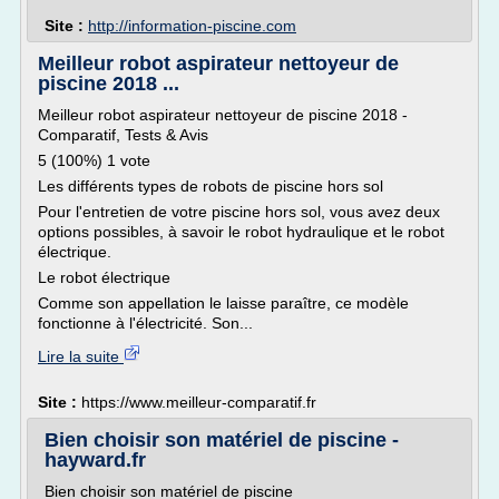
Site :
http://information-piscine.com
Meilleur robot aspirateur nettoyeur de
piscine 2018 ...
Meilleur robot aspirateur nettoyeur de piscine 2018 -
Comparatif, Tests & Avis
5 (100%) 1 vote
Les différents types de robots de piscine hors sol
Pour l'entretien de votre piscine hors sol, vous avez deux
options possibles, à savoir le robot hydraulique et le robot
électrique.
Le robot électrique
Comme son appellation le laisse paraître, ce modèle
fonctionne à l'électricité. Son...
Lire la suite
Site :
https://www.meilleur-comparatif.fr
Bien choisir son matériel de piscine -
hayward.fr
Bien choisir son matériel de piscine