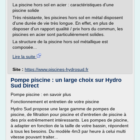
La piscine hors sol en acier : caractéristiques d'une
piscine solide
Très résistante, les piscines hors sol en métal disposent
d'une durée de vie très longue. En effet, en plus de
disposer d'un rapport qualité / prix hors du commun, les
piscines en acier sont particulièrement solides.
La structure de la piscine hors sol métallique est
composée...
Lire la suite
Site :
https://www.piscines-hydrosud.fr
Pompe piscine : un large choix sur Hydro
Sud Direct
Pompe piscine : en savoir plus
Fonctionnement et entretien de votre piscine
Hydro Sud propose une large gamme de pompes de
piscine, de filtration pour piscine et d'entretien de piscine à
des prix extrêmement intéressants. Les pompes de piscine,
à adapter en fonction de la taille de votre bassin, répondent
à tous les besoins. Du modèle 4m3 par heure à celui multi
vitesse pouvant traiter...