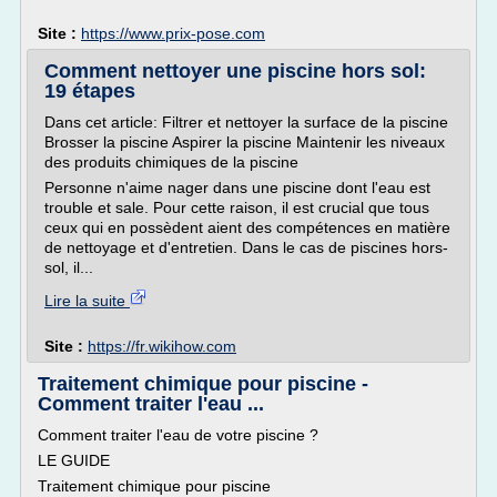
Site :
https://www.prix-pose.com
Comment nettoyer une piscine hors sol:
19 étapes
Dans cet article: Filtrer et nettoyer la surface de la piscine
Brosser la piscine Aspirer la piscine Maintenir les niveaux
des produits chimiques de la piscine
Personne n'aime nager dans une piscine dont l'eau est
trouble et sale. Pour cette raison, il est crucial que tous
ceux qui en possèdent aient des compétences en matière
de nettoyage et d'entretien. Dans le cas de piscines hors-
sol, il...
Lire la suite
Site :
https://fr.wikihow.com
Traitement chimique pour piscine -
Comment traiter l'eau ...
Comment traiter l'eau de votre piscine ?
LE GUIDE
Traitement chimique pour piscine