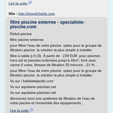
Lire la suite
Site :
http://pray4charlie.com
filtre piscine enterree - specialiste-
piscine.com
Robot piscine
filtre piscine enterree
pour filtrer l'eau de votre piscine. optez pour le groupe de
filtration piscine. la solution la plus simple à installer.
filtre à sable p-fi (3). À partir de : 239 EUR. pour piscines
hors-sol et piscines enterrées jusqu'à 45m³, livré avec
vanne 6 voies, finesse de filtration 20 microns. -21 % ...
pour filtrer l'eau de votre piscine. optez pour le groupe de
filtration piscine. la solution la plus simple à installer.
Vu sur i.habitatetjardin.com
Vu sur aquitaine-piscines.net
Vu sur aquitaine-piscines.net
découvrez tous nos systèmes de filtration de l'eau de
votre piscine et l'ensemble des équipements...
Lire la suite