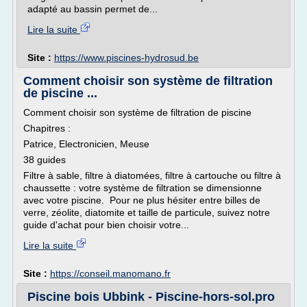
adapté au bassin permet de...
Lire la suite
Site :
https://www.piscines-hydrosud.be
Comment choisir son système de filtration
de piscine ...
Comment choisir son système de filtration de piscine
Chapitres :
Patrice, Electronicien, Meuse
38 guides
Filtre à sable, filtre à diatomées, filtre à cartouche ou filtre à
chaussette : votre système de filtration se dimensionne
avec votre piscine. Pour ne plus hésiter entre billes de
verre, zéolite, diatomite et taille de particule, suivez notre
guide d'achat pour bien choisir votre...
Lire la suite
Site :
https://conseil.manomano.fr
Piscine bois Ubbink - Piscine-hors-sol.pro