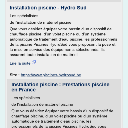
Installation piscine - Hydro Sud
Les spécialistes
de l'installation de matériel piscine
Que vous désiriez équiper votre bassin d'un dispositif de
chauffage piscine, d'un volet piscine ou d'un système
automatique de traitement d'eau piscine, les professionnels
de la piscine Piscines HydroSud vous proposent la pose et
la mise en service des équipements sélectionnés. Ils
assurent toute installation de matériel...
Lire la suite
Site :
https://www.piscines-hydrosud.be
Installation piscine : Prestations piscine
en France
Les spécialistes
de l'installation de matériel piscine
Que vous désiriez équiper votre bassin d'un dispositif de
chauffage piscine, d'un volet piscine ou d'un système
automatique de traitement d'eau piscine, les
professionnels de la piscine Piscines HydroSud vous