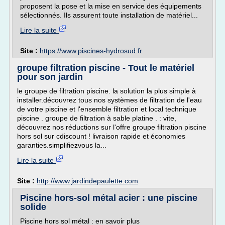
proposent la pose et la mise en service des équipements
sélectionnés. Ils assurent toute installation de matériel...
Lire la suite
Site :
https://www.piscines-hydrosud.fr
groupe filtration piscine - Tout le matériel
pour son jardin
le groupe de filtration piscine. la solution la plus simple à
installer.découvrez tous nos systèmes de filtration de l'eau
de votre piscine et l'ensemble filtration et local technique
piscine . groupe de filtration à sable platine . : vite,
découvrez nos réductions sur l'offre groupe filtration piscine
hors sol sur cdiscount ! livraison rapide et économies
garanties.simplifiezvous la...
Lire la suite
Site :
http://www.jardindepaulette.com
Piscine hors-sol métal acier : une piscine
solide
Piscine hors sol métal : en savoir plus