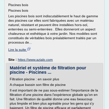
Piscines bois
Piscines bois
Les piscines bois sont indiscutablement le haut de gamme
des piscines car elles sont fabriquées avec un matériau
naturel, résistant et peuvent être installées hors-sol,
enterrées ou semi-enterrées . Elles donneront un aspect
chaleureux et esthétique à votre jardin. Nos modèles sont
constitués de véritables bois préalablement traités par un
processus de...
Lire la suite
Site :
https://www.azialo.com
Matériel et système de filtration pour
piscine - Piscines ...
Filtration piscine : en savoir plus
A chaque bassin son filtre de piscine
Il est important de ne pas sous-estimer l'importance de la
filtration d'une piscine dans l'expérience globale qu'on en
fait. Une filtration de qualité donne une eau beaucoup
plus limpide et bien plus agréable pour les gens qui s'y
baignent. Un filtre de piscine efficace et parfaitement