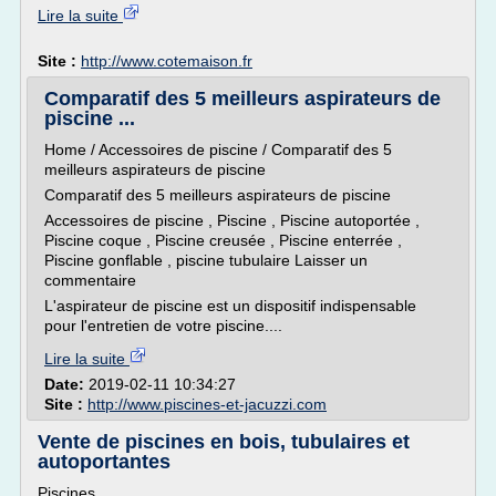
Lire la suite
Site :
http://www.cotemaison.fr
Comparatif des 5 meilleurs aspirateurs de
piscine ...
Home / Accessoires de piscine / Comparatif des 5
meilleurs aspirateurs de piscine
Comparatif des 5 meilleurs aspirateurs de piscine
Accessoires de piscine , Piscine , Piscine autoportée ,
Piscine coque , Piscine creusée , Piscine enterrée ,
Piscine gonflable , piscine tubulaire Laisser un
commentaire
L'aspirateur de piscine est un dispositif indispensable
pour l'entretien de votre piscine....
Lire la suite
Date:
2019-02-11 10:34:27
Site :
http://www.piscines-et-jacuzzi.com
Vente de piscines en bois, tubulaires et
autoportantes
Piscines